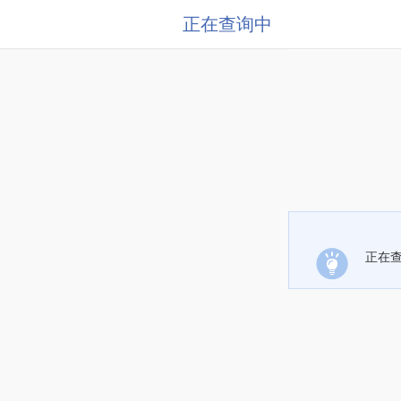
正在查询中
正在