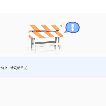
查询中，请刷新重试