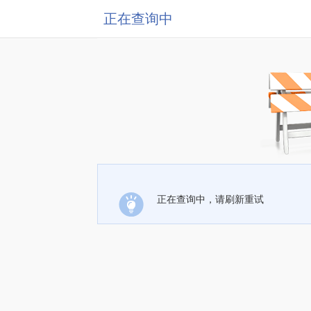
正在查询中
正在查询中，请刷新重试