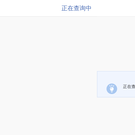
正在查询中
正在