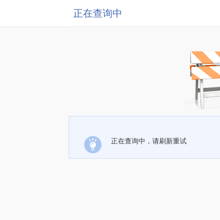
正在查询中
正在查询中，请刷新重试